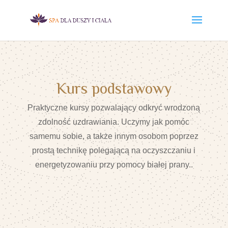
Kurs podstawowy
Praktyczne kursy pozwalający odkryć wrodzoną
zdolność uzdrawiania. Uczymy jak pomóc
samemu sobie, a także innym osobom poprzez
prostą technikę polegającą na oczyszczaniu i
energetyzowaniu przy pomocy białej prany..