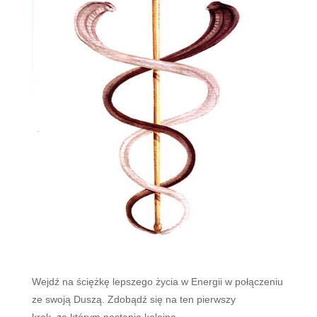
Wejdź na ściężkę lepszego życia w Energii w połączeniu
ze swoją Duszą. Zdobądź się na ten pierwszy