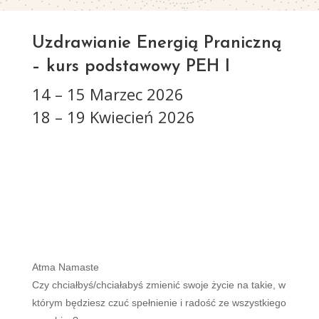
Uzdrawianie Energią Praniczną
– kurs podstawowy PEH I
14 – 15 Marzec 2026
18 – 19 Kwiecień 2026
Atma Namaste
Czy chciałbyś/chciałabyś zmienić swoje życie na takie, w
którym będziesz czuć spełnienie i radość ze wszystkiego