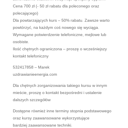
Cena 700 zł (- 50 zł rabatu dla poleconego oraz
polecającego)
Dla powtarzających kurs – 50% rabatu. Zawsze warto
powtórzyć, na każdym coś nowego się wyciąga.
Wymagane potwierdzenie telefoniczne, mejlowe lub
osobiste.
Ilość chętnych ograniczona – proszę o wcześniejszy
kontakt telefoniczny
532417858 – Marek
uzdrawianieenergia.com
Dla chętnych zorganizowania takiego kursu w innym
mieście, proszę o kontakt bezpośredni i ustalenie
dalszych szczegółów
Dostępne również inne terminy stopnia podstawowego
oraz kursy zaawansowane wykorzystujące
bardziej zaawansowane techniki.