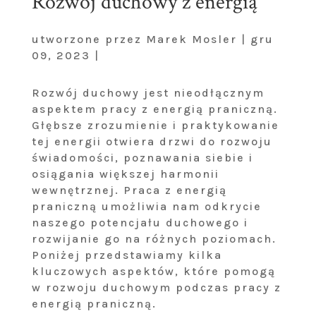
Rozwój duchowy z energią
utworzone przez Marek Mosler | gru
09, 2023 |
Rozwój duchowy jest nieodłącznym
aspektem pracy z energią praniczną.
Głębsze zrozumienie i praktykowanie
tej energii otwiera drzwi do rozwoju
świadomości, poznawania siebie i
osiągania większej harmonii
wewnętrznej. Praca z energią
praniczną umożliwia nam odkrycie
naszego potencjału duchowego i
rozwijanie go na różnych poziomach.
Poniżej przedstawiamy kilka
kluczowych aspektów, które pomogą
w rozwoju duchowym podczas pracy z
energią praniczną.