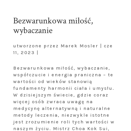
Bezwarunkowa miłość,
wybaczanie
utworzone przez Marek Mosler | cze
11, 2023 |
Bezwarunkowa miłość, wybaczanie,
współczucie i energia praniczna – te
wartości od wieków stanowią
fundamenty harmonii ciała i umysłu.
W dzisiejszym świecie, gdzie coraz
więcej osób zwraca uwagę na
medycynę alternatywną i naturalne
metody leczenia, niezwykle istotne
jest zrozumienie roli tych wartości w
naszym życiu. Mistrz Choa Kok Sui,