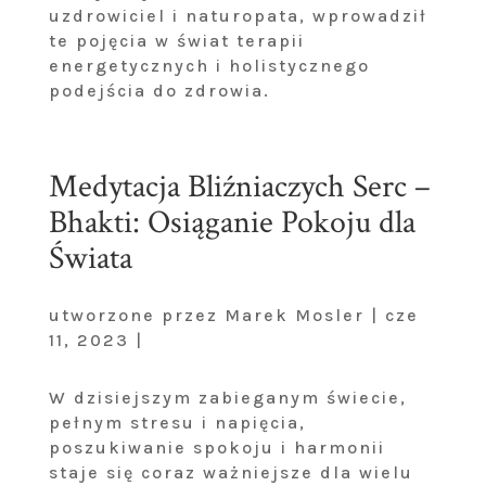
uzdrowiciel i naturopata, wprowadził
te pojęcia w świat terapii
energetycznych i holistycznego
podejścia do zdrowia.
Medytacja Bliźniaczych Serc –
Bhakti: Osiąganie Pokoju dla
Świata
utworzone przez Marek Mosler | cze
11, 2023 |
W dzisiejszym zabieganym świecie,
pełnym stresu i napięcia,
poszukiwanie spokoju i harmonii
staje się coraz ważniejsze dla wielu