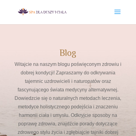
Blog
Witajcie na naszym blogu poświęconym zdrowiu i
dobrej kondycji! Zapraszamy do odkrywania
tajemnic uzdrowicieli i naturopatów oraz
fascynującego świata medycyny alternatywnej.
Dowiedzcie się o naturalnych metodach leczenia,
metodyce holistycznego podejścia i znaczeniu
harmonii ciała i umysłu. Odkryjcie sposoby na
poprawę zdrowia, znajdźcie porady dotyczące
zdrowego stylu życia i zgłębiajcie tajniki dobrej