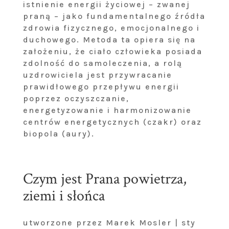
istnienie energii życiowej – zwanej
praną – jako fundamentalnego źródła
zdrowia fizycznego, emocjonalnego i
duchowego. Metoda ta opiera się na
założeniu, że ciało człowieka posiada
zdolność do samoleczenia, a rolą
uzdrowiciela jest przywracanie
prawidłowego przepływu energii
poprzez oczyszczanie,
energetyzowanie i harmonizowanie
centrów energetycznych (czakr) oraz
biopola (aury).
Czym jest Prana powietrza,
ziemi i słońca
utworzone przez Marek Mosler | sty