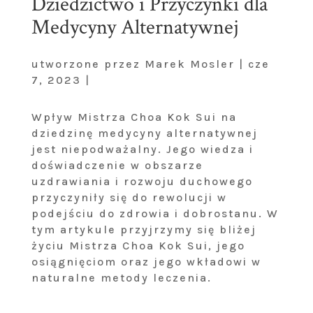
Dziedzictwo i Przyczynki dla
Medycyny Alternatywnej
utworzone przez Marek Mosler | cze
7, 2023 |
Wpływ Mistrza Choa Kok Sui na
dziedzinę medycyny alternatywnej
jest niepodważalny. Jego wiedza i
doświadczenie w obszarze
uzdrawiania i rozwoju duchowego
przyczyniły się do rewolucji w
podejściu do zdrowia i dobrostanu. W
tym artykule przyjrzymy się bliżej
życiu Mistrza Choa Kok Sui, jego
osiągnięciom oraz jego wkładowi w
naturalne metody leczenia.